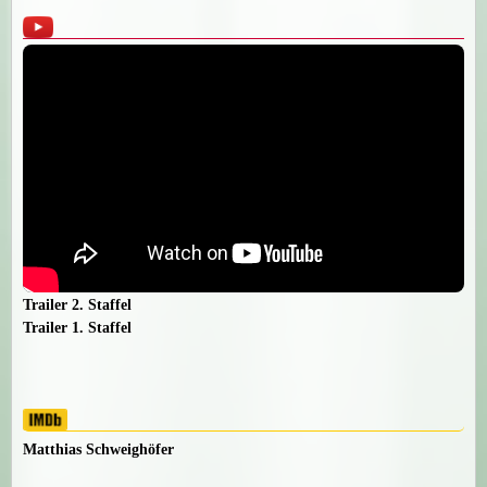
Trailer 2. Staffel
Trailer 1. Staffel
Matthias Schweighöfer