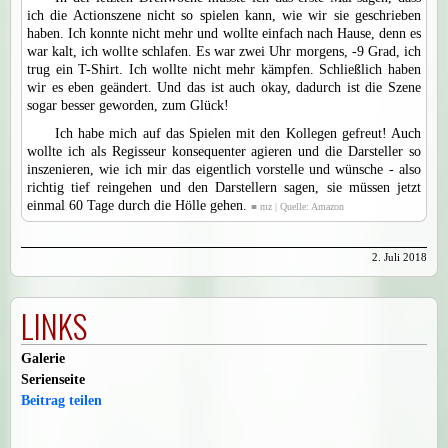
ich die Actionszene nicht so spielen kann, wie wir sie geschrieben
haben. Ich konnte nicht mehr und wollte einfach nach Hause, denn es
war kalt, ich wollte schlafen. Es war zwei Uhr morgens, -9 Grad, ich
trug ein T-Shirt. Ich wollte nicht mehr kämpfen. Schließlich haben
wir es eben geändert. Und das ist auch okay, dadurch ist die Szene
sogar besser geworden, zum Glück!
Ich habe mich auf das Spielen mit den Kollegen gefreut! Auch
wollte ich als Regisseur konsequenter agieren und die Darsteller so
inszenieren, wie ich mir das eigentlich vorstelle und wünsche - also
richtig tief reingehen und den Darstellern sagen, sie müssen jetzt
einmal 60 Tage durch die Hölle gehen.
■ mz | Quelle: Amazon
2. Juli 2018
LINKS
Galerie
Serienseite
Beitrag teilen