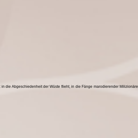
in die Abgeschiedenheit der Wüste flieht, in die Fänge marodierender Milizionäre