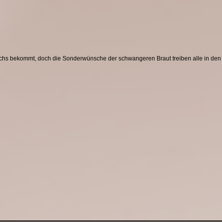
wuchs bekommt, doch die Sonderwünsche der schwangeren Braut treiben alle in de